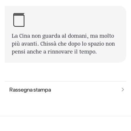
La Cina non guarda al domani, ma molto
più avanti. Chissà che dopo lo spazio non
pensi anche a rinnovare il tempo.
Rassegna stampa