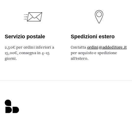
Servizio postale
Spedizioni estero
2,50€ per ordini inferiori a
Contatta
ordini@addeditore.it
15,00€, consegna in 4-15
per acquisto e spedizione
giorni.
all’estero.