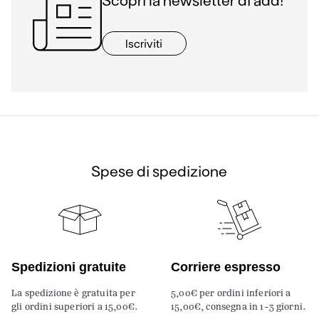
Iscriviti
Spese di spedizione
Spedizioni gratuite
Corriere espresso
La spedizione è gratuita per
5,00€ per ordini inferiori a
gli ordini superiori a 15,00€.
15,00€, consegna in 1-3 giorni.