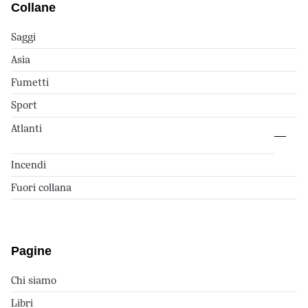
Collane
Saggi
Asia
Fumetti
Sport
Atlanti
Incendi
Fuori collana
Pagine
Chi siamo
Libri