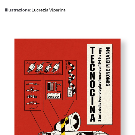
Lucrezia Viperina
Illustrazione: