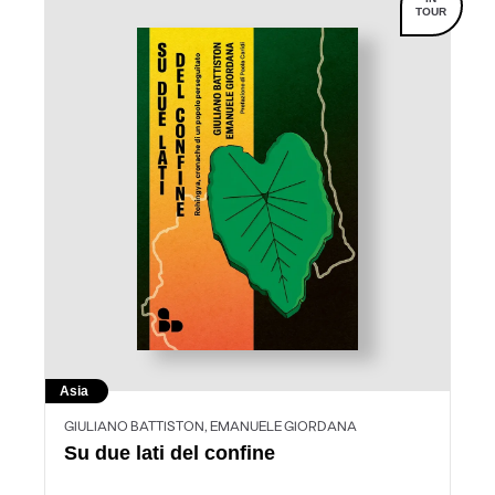
TOUR
Asia
GIULIANO BATTISTON, EMANUELE GIORDANA
Su due lati del confine