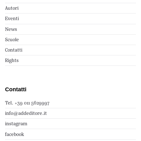
Autori
Eventi
News
Scuole
Contatti
Rights
Contatti
Tel. +39 011 5629997
info@addeditore.it
instagram
facebook