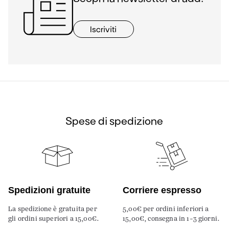
Iscriviti
Spese di spedizione
Spedizioni gratuite
Corriere espresso
La spedizione è gratuita per
5,00€ per ordini inferiori a
gli ordini superiori a 15,00€.
15,00€, consegna in 1-3 giorni.