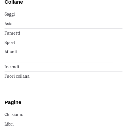
Collane
Saggi
Asia
Fumetti
Sport
Atlanti
Incendi
Fuori collana
Pagine
Chi siamo
Libri