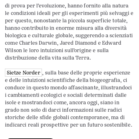
di prova per l’evoluzione, hanno fornito alla natura
le condizioni ideali per gli esperimenti più selvaggi e
per questo, nonostante la piccola superficie totale,
hanno contribuito in enorme misura alla diversità
biologica e culturale globale, suggerendo a scienziati
come Charles Darwin, Jared Diamond e Edward
Wilson le loro intuizioni sull’origine e sulla
distribuzione della vita sulla Terra.
Sietze Norder
, sulla base delle proprie esperienze
e delle intuizioni scientifiche della biogeografia, ci
conduce in questo mondo affascinante, illustrandoci
i cambiamenti ecologici e sociali determinati dalle
isole e mostrandoci come, ancora oggi, siano in
grado non solo di darci informazioni sulle radici
storiche delle sfide globali contemporanee, ma di
indicarci reali prospettive per un futuro sostenibile.