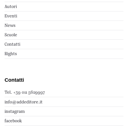
Autori
Eventi
News
Scuole
Contatti
Rights
Contatti
Tel. +39 011 5629997
info@addeditore.it
instagram
facebook