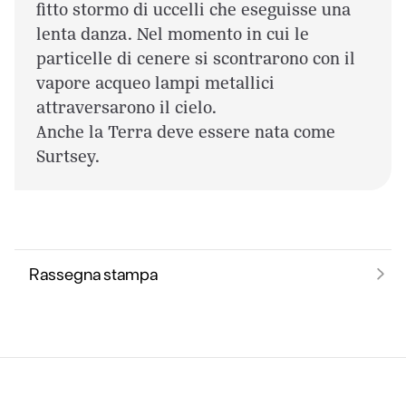
fitto stormo di uccelli che eseguisse una
lenta danza. Nel momento in cui le
particelle di cenere si scontrarono con il
vapore acqueo lampi metallici
attraversarono il cielo.
Anche la Terra deve essere nata come
Surtsey.
Rassegna stampa